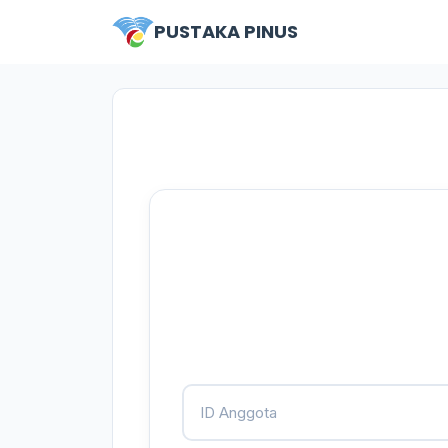
PUSTAKA PINUS