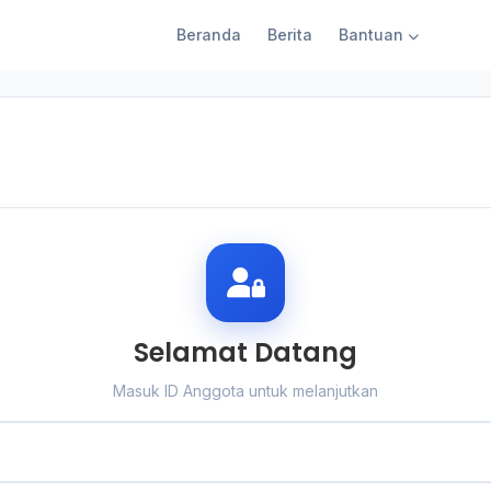
Beranda
Berita
Bantuan
Selamat Datang
Masuk ID Anggota untuk melanjutkan