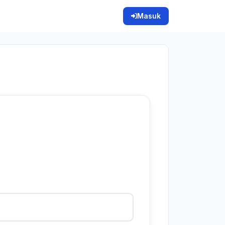
Masuk