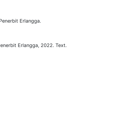
Penerbit Erlangga.
enerbit Erlangga,
2022.
Text.