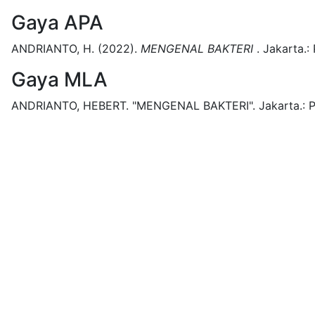
Gaya APA
ANDRIANTO, H.
(2022).
MENGENAL BAKTERI
.
Jakarta.:
Gaya MLA
ANDRIANTO, HEBERT.
"MENGENAL BAKTERI".
Jakarta.:
P