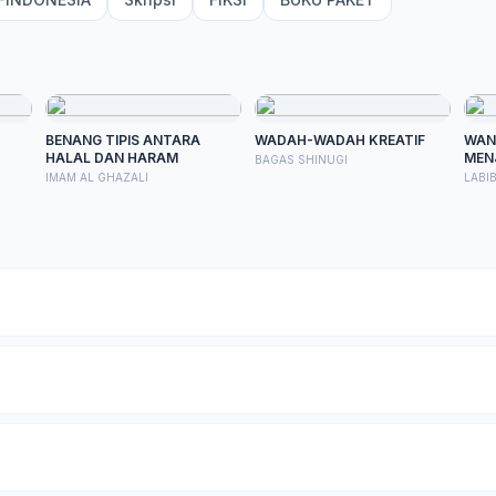
BENANG TIPIS ANTARA
WADAH-WADAH KREATIF
WAN
HALAL DAN HARAM
MEN
BAGAS SHINUGI
IMAM AL GHAZALI
LABI