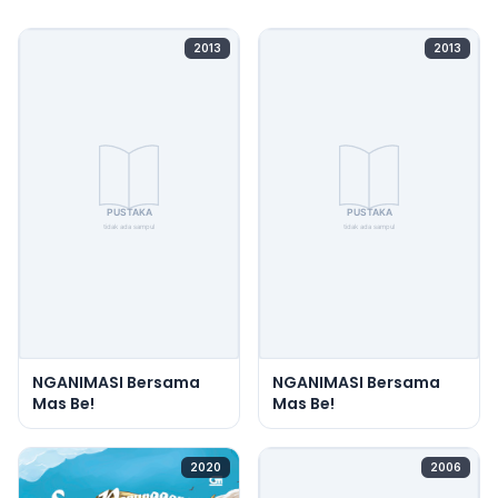
2013
2013
NGANIMASI Bersama
NGANIMASI Bersama
Mas Be!
Mas Be!
2020
2006