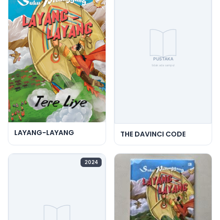
LAYANG-LAYANG
THE DAVINCI CODE
2024