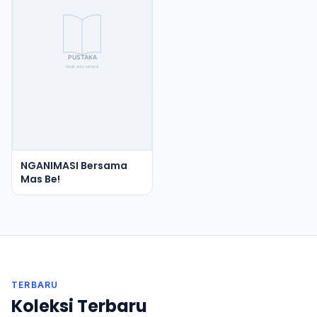
NGANIMASI Bersama
Mas Be!
TERBARU
Koleksi Terbaru