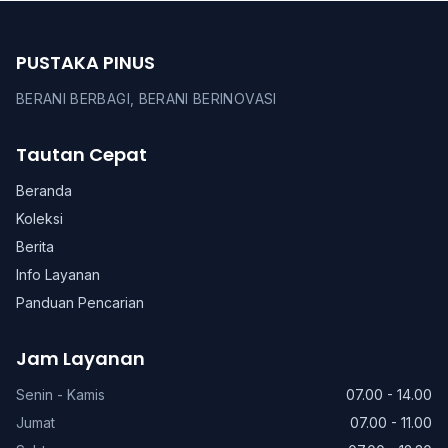
PUSTAKA PINUS
BERANI BERBAGI, BERANI BERINOVASI
Tautan Cepat
Beranda
Koleksi
Berita
Info Layanan
Panduan Pencarian
Jam Layanan
Senin - Kamis
07.00 - 14.00
Jumat
07.00 - 11.00