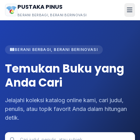
PUSTAKA PINUS
BERANI BERBAGI, BERANI BERINOVASI
BERANI BERBAGI, BERANI BERINOVASI
Temukan Buku yang
Anda Cari
Jelajahi koleksi katalog online kami, cari judul,
penulis, atau topik favorit Anda dalam hitungan
detik.