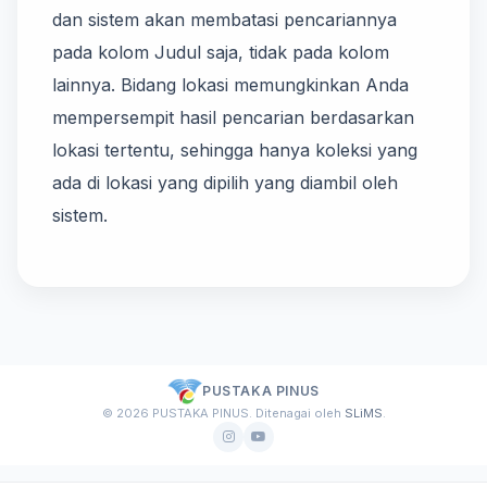
dan sistem akan membatasi pencariannya
pada kolom Judul saja, tidak pada kolom
lainnya. Bidang lokasi memungkinkan Anda
mempersempit hasil pencarian berdasarkan
lokasi tertentu, sehingga hanya koleksi yang
ada di lokasi yang dipilih yang diambil oleh
sistem.
PUSTAKA PINUS
© 2026 PUSTAKA PINUS. Ditenagai oleh
SLiMS
.