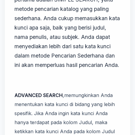
metode pencarian katalog yang paling
sederhana. Anda cukup memasukkan kata
kunci apa saja, baik yang berisi judul,
nama penulis, atau subjek. Anda dapat
menyediakan lebih dari satu kata kunci
dalam metode Pencarian Sederhana dan
ini akan memperluas hasil pencarian Anda.
ADVANCED SEARCH
,memungkinkan Anda
menentukan kata kunci di bidang yang lebih
spesifik. Jika Anda ingin kata kunci Anda
hanya terdapat pada kolom Judul, maka
ketikkan kata kunci Anda pada kolom Judul