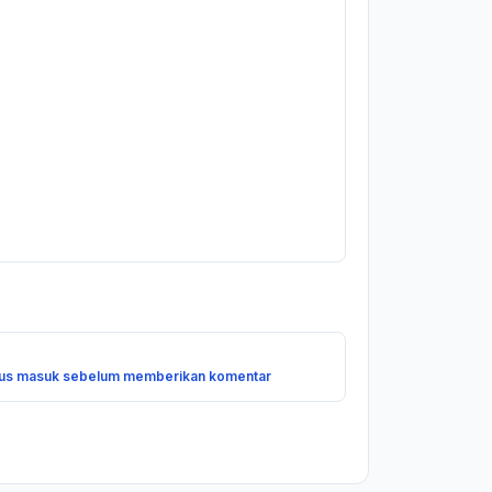
us masuk sebelum memberikan komentar