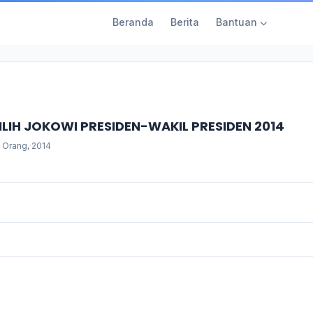
Beranda
Berita
Bantuan
ILIH JOKOWI PRESIDEN-WAKIL PRESIDEN 2014
 Orang,
·
2014